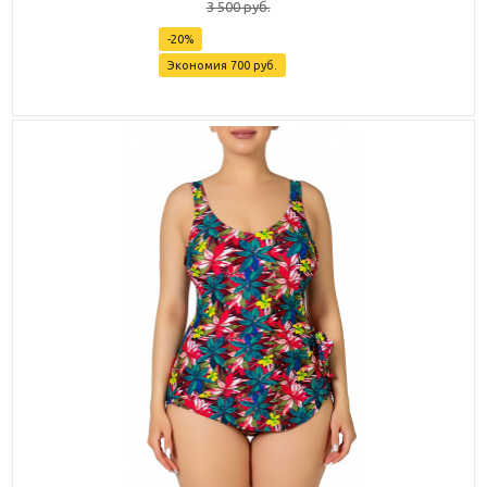
3 500
руб.
-
20
%
Экономия
700
руб.