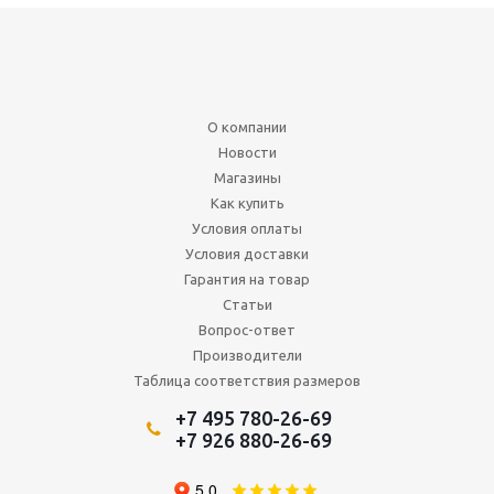
О компании
Новости
Магазины
Как купить
Условия оплаты
Условия доставки
Гарантия на товар
Статьи
Вопрос-ответ
Производители
Таблица соответствия размеров
+7 495 780-26-69
+7 926 880-26-69