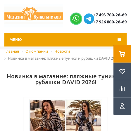
+7 495 780-26-69
+7 926 880-26-69
МЕНЮ
Главная
О компании
Новости
Новинка в магазине: пляжные туники и рубашки DAVID 2026!
Новинка в магазине: пляжные туники и
рубашки DAVID 2026!