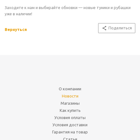
Заходите к нам и выбирайте обновки — новые туники и рубашки
уже в наличии!
Поделиться
Вернуться
О компании
Новости
Магазины
Как купить
Условия оплаты
Условия доставки
Гарантия на товар
Статьи