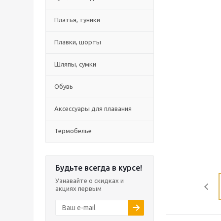
Платья, туники
Плавки, шорты
Шляпы, сумки
Обувь
Аксессуары для плавания
Термобелье
Будьте всегда в курсе!
Узнавайте о скидках и
акциях первым