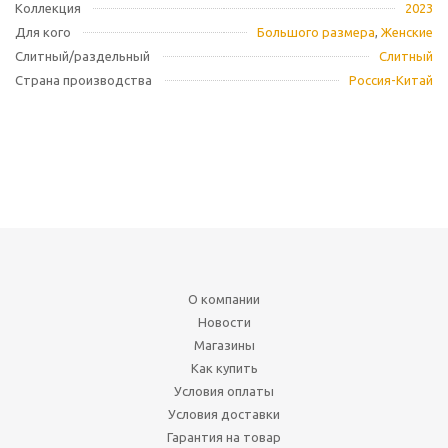
Коллекция
2023
Для кого
Большого размера
,
Женские
Слитный/раздельный
Слитный
Страна производства
Россия-Китай
О компании
Новости
Магазины
Как купить
Условия оплаты
Условия доставки
Гарантия на товар