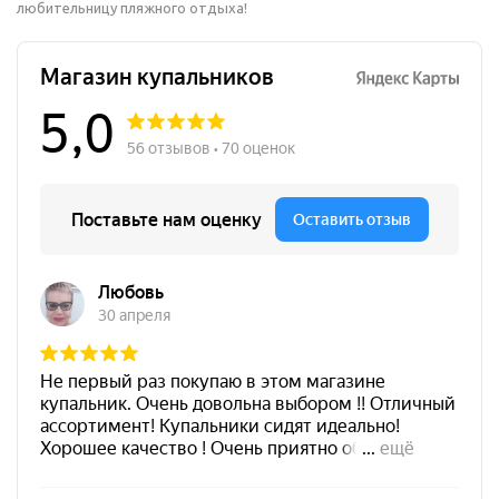
любительницу пляжного отдыха!