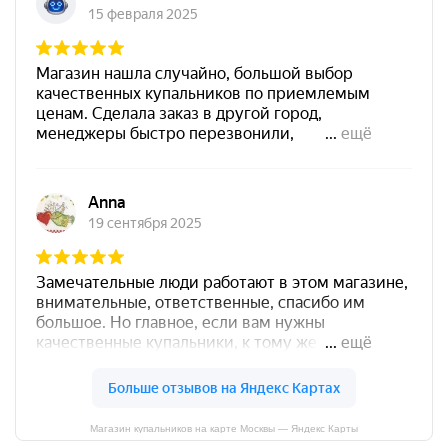
Магазин купальников на карте Москвы — Яндекс Карты