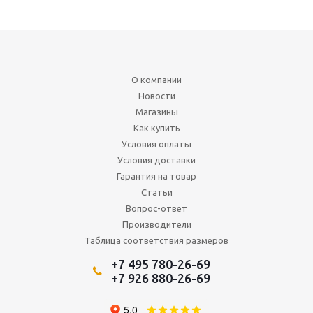
О компании
Новости
Магазины
Как купить
Условия оплаты
Условия доставки
Гарантия на товар
Статьи
Вопрос-ответ
Производители
Таблица соответствия размеров
+7 495 780-26-69
+7 926 880-26-69