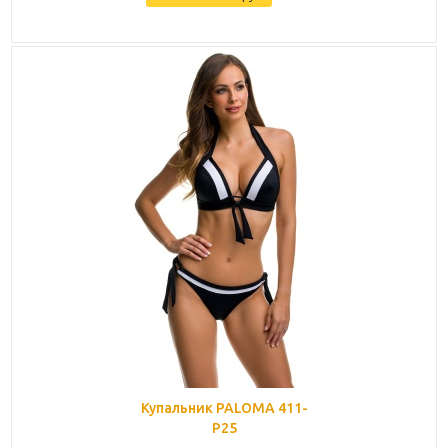
Купальник PALOMA 411-
P25