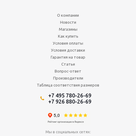
О компании
Новости
Магазины
Как купить
Условия оплаты
Условия доставки
Гарантия на товар
Статьи
Вопрос-ответ
Производители
Таблица соответствия размеров
+7 495 780-26-69
+7 926 880-26-69
Мы в социальных сетях: