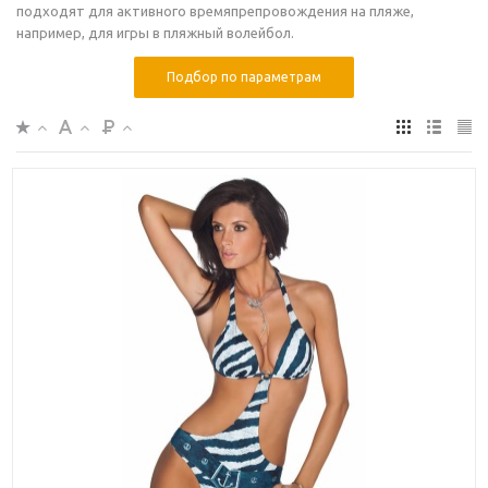
подходят для активного времяпрепровождения на пляже,
например, для игры в пляжный волейбол.
Подбор по параметрам