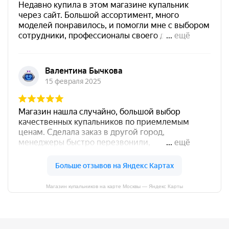
Магазин купальников на карте Москвы — Яндекс Карты