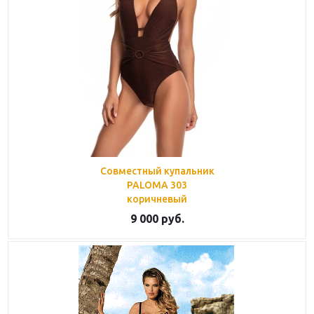
Совместный купальник
PALOMA 303
коричневый
9 000
руб.