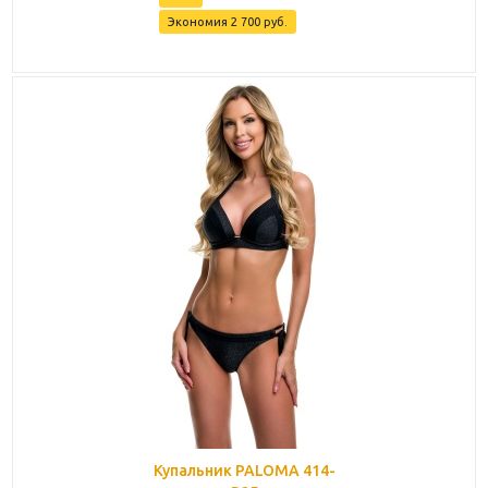
Экономия
2 700
руб.
Купальник PALOMA 414-