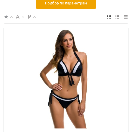
Подбор по параметрам