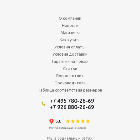
О компании
Новости
Магазины
Как купить
Условия оплаты
Условия доставки
Гарантия на товар
Статьи
Вопрос-ответ
Производители
Таблица соответствия размеров
+7 495 780-26-69
+7 926 880-26-69
Мы в социальных сетях: