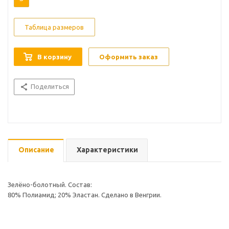
Таблица размеров
В корзину
Оформить заказ
Поделиться
Описание
Характеристики
Зелёно-болотный. Состав:
80% Полиамид; 20% Эластан. Сделано в Венгрии.