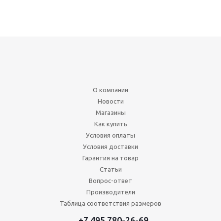
О компании
Новости
Магазины
Как купить
Условия оплаты
Условия доставки
Гарантия на товар
Статьи
Вопрос-ответ
Производители
Таблица соответствия размеров
+7 495 780-26-69