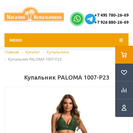
+7 495 780-26-69
+7 926 880-26-69
МЕНЮ
Главная
Каталог
Купальники
Купальник PALOMA 1007-P23
Купальник PALOMA 1007-P23