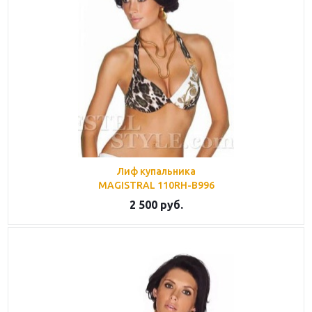
Лиф купальника
MAGISTRAL 110RH-B996
2 500
руб.