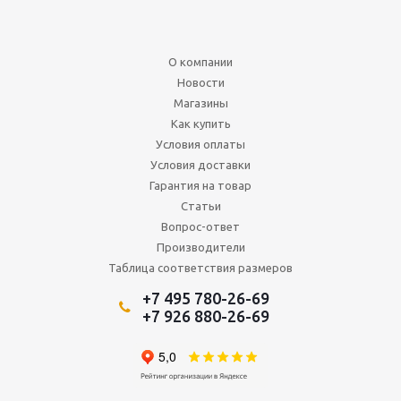
О компании
Новости
Магазины
Как купить
Условия оплаты
Условия доставки
Гарантия на товар
Статьи
Вопрос-ответ
Производители
Таблица соответствия размеров
+7 495 780-26-69
+7 926 880-26-69