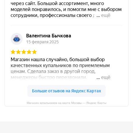
Магазин купальников на карте Москвы — Яндекс Карты