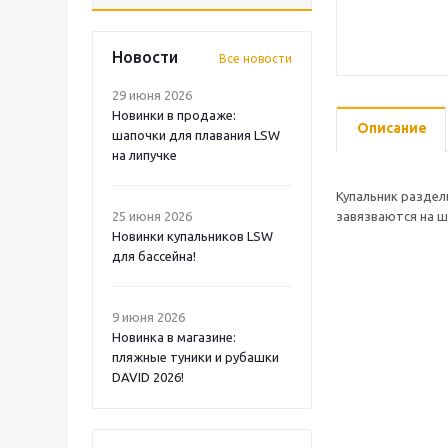
Новости
Все новости
29 июня 2026
Новинки в продаже:
Описание
шапочки для плавания LSW
на липучке
Купальник раздел
25 июня 2026
завязваются на ш
Новинки купальников LSW
для бассейна!
9 июня 2026
Новинка в магазине:
пляжные туники и рубашки
DAVID 2026!