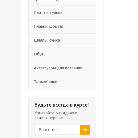
Платья, туники
Плавки, шорты
Шляпы, сумки
Обувь
Аксессуары для плавания
Термобелье
Будьте всегда в курсе!
Узнавайте о скидках и
акциях первым