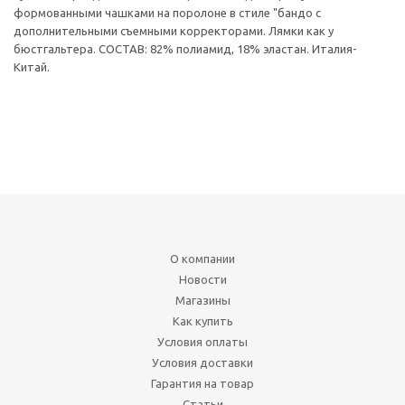
формованными чашками на поролоне в стиле "бандо с
дополнительными съемными корректорами. Лямки как у
бюстгальтера. СОСТАВ: 82% полиамид, 18% эластан. Италия-
Китай.
О компании
Новости
Магазины
Как купить
Условия оплаты
Условия доставки
Гарантия на товар
Статьи