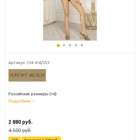
Артикул: 234-416/253
Российские размеры (+6)
Подробнее
2 880
руб.
4 500
руб.