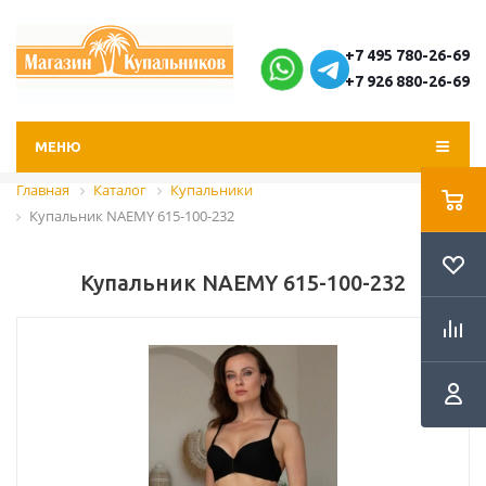
+7 495 780-26-69
+7 926 880-26-69
МЕНЮ
Главная
Каталог
Купальники
Купальник NAEMY 615-100-232
Купальник NAEMY 615-100-232