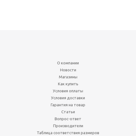
О компании
Новости
Магазины
Как купить
Условия оплаты
Условия доставки
Гарантия на товар
Статьи
Вопрос-ответ
Производители
Таблица соответствия размеров