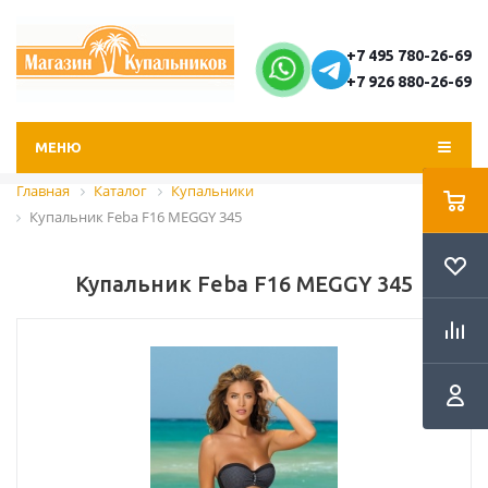
+7 495 780-26-69
+7 926 880-26-69
МЕНЮ
Главная
Каталог
Купальники
Купальник Feba F16 MEGGY 345
Купальник Feba F16 MEGGY 345