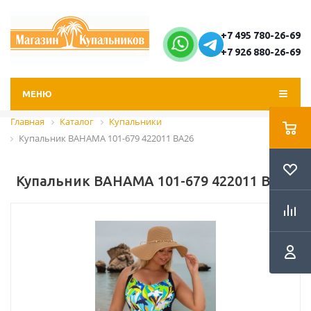
+7 495 780-26-69
+7 926 880-26-69
МЕНЮ
Главная
Каталог
Купальники
Купальник BAHAMA 101-679 422011 BA26
Купальник BAHAMA 101-679 422011 BA26