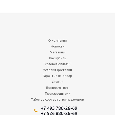
О компании
Новости
Магазины
Как купить
Условия оплаты
Условия доставки
Гарантия на товар
Статьи
Вопрос-ответ
Производители
Таблица соответствия размеров
+7 495 780-26-69
+7 926 880-26-69