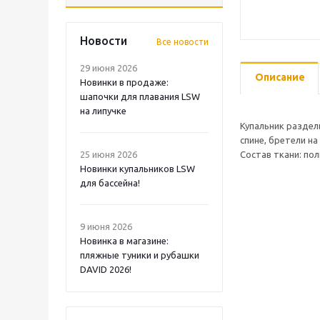
Новости
Все новости
29 июня 2026
Описание
Новинки в продаже:
шапочки для плавания LSW
на липучке
Купальник раздел
спине, бретели на
25 июня 2026
Состав ткани: пол
Новинки купальников LSW
для бассейна!
9 июня 2026
Новинка в магазине:
пляжные туники и рубашки
DAVID 2026!