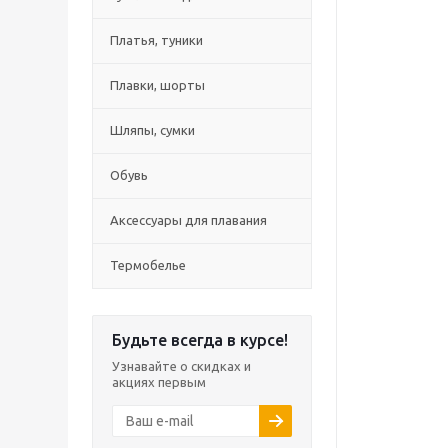
Платья, туники
Плавки, шорты
Шляпы, сумки
Обувь
Аксессуары для плавания
Термобелье
Будьте всегда в курсе!
Узнавайте о скидках и
акциях первым