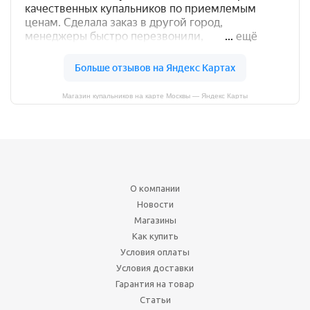
Магазин купальников на карте Москвы — Яндекс Карты
О компании
Новости
Магазины
Как купить
Условия оплаты
Условия доставки
Гарантия на товар
Статьи