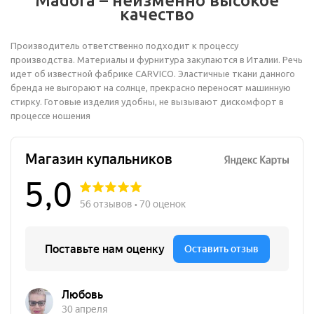
Madora – неизменно высокое
качество
Производитель ответственно подходит к процессу
производства. Материалы и фурнитура закупаются в Италии. Речь
идет об известной фабрике CARVICO. Эластичные ткани данного
бренда не выгорают на солнце, прекрасно переносят машинную
стирку. Готовые изделия удобны, не вызывают дискомфорт в
процессе ношения