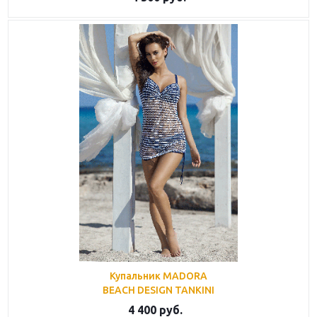
Купальник MADORA
BEACH DESIGN TANKINI
4 400
руб.