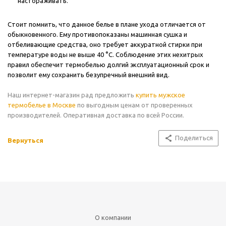
настораживать.
Стоит помнить, что данное белье в плане ухода отличается от
обыкновенного. Ему противопоказаны машинная сушка и
отбеливающие средства, оно требует аккуратной стирки при
температуре воды не выше 40 °С. Соблюдение этих нехитрых
правил обеспечит термобелью долгий эксплуатационный срок и
позволит ему сохранить безупречный внешний вид.
Наш интернет-магазин рад предложить
купить мужское
термобелье в Москве
по выгодным ценам от проверенных
производителей. Оперативная доставка по всей России.
Поделиться
Вернуться
О компании