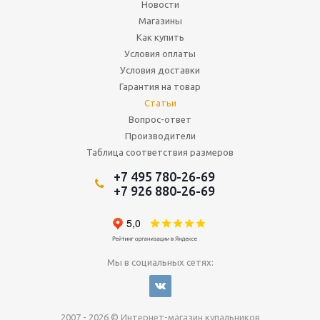
Новости
Магазины
Как купить
Условия оплаты
Условия доставки
Гарантия на товар
Статьи
Вопрос-ответ
Производители
Таблица соответствия размеров
+7 495 780-26-69
+7 926 880-26-69
Мы в социальных сетях:
2007 - 2026 © Интернет-магазин купальников