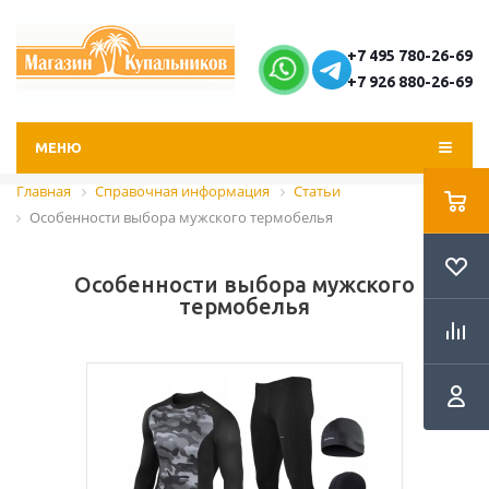
+7 495 780-26-69
+7 926 880-26-69
МЕНЮ
Главная
Справочная информация
Статьи
Особенности выбора мужского термобелья
Особенности выбора мужского
термобелья