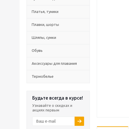
Платья, туники
Плавки, шорты
Шляпы, сумки
Обувь
Аксессуары для плавания
Термобелье
Будьте всегда в курсе!
Узнавайте о скидках и
акциях первым