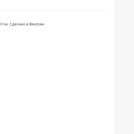
0 см. Сделано в Венгрии.