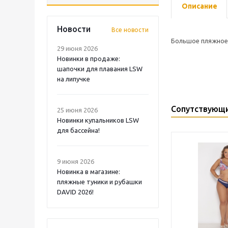
Описание
Новости
Все новости
Большое пляжное п
29 июня 2026
Новинки в продаже:
шапочки для плавания LSW
на липучке
Сопутствующ
25 июня 2026
Новинки купальников LSW
для бассейна!
9 июня 2026
Новинка в магазине:
пляжные туники и рубашки
DAVID 2026!