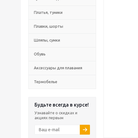
Платья, туники
Плавки, шорты
Шляпы, сумки
Обувь
Аксессуары для плавания
Термобелье
Будьте всегда в курсе!
Узнавайте о скидках и
акциях первым