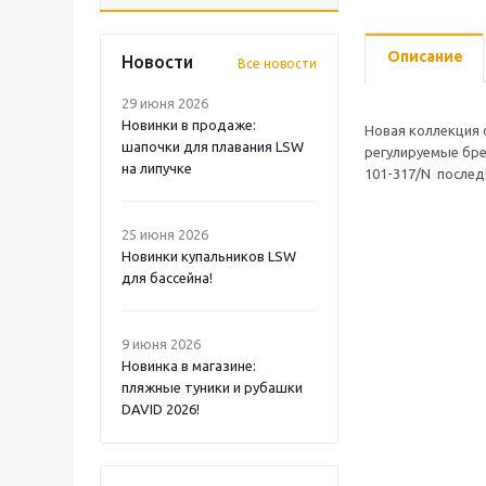
Описание
Новости
Все новости
29 июня 2026
Новинки в продаже:
Новая коллекция 
шапочки для плавания LSW
регулируемые бре
на липучке
101-317/N послед
25 июня 2026
Новинки купальников LSW
для бассейна!
9 июня 2026
Новинка в магазине:
пляжные туники и рубашки
DAVID 2026!