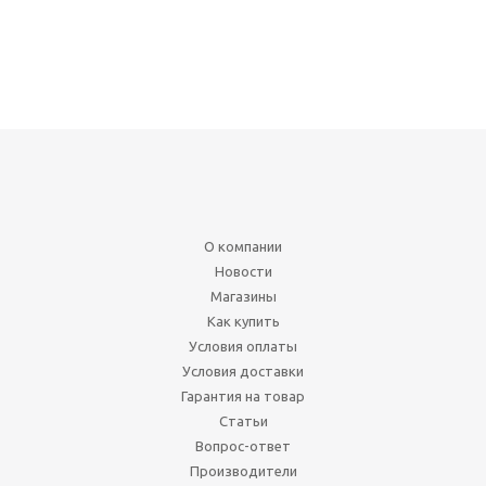
О компании
Новости
Магазины
Как купить
Условия оплаты
Условия доставки
Гарантия на товар
Статьи
Вопрос-ответ
Производители