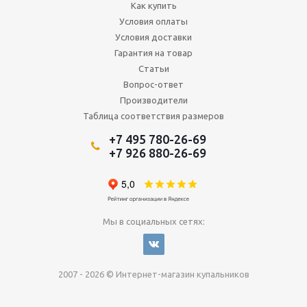
Как купить
Условия оплаты
Условия доставки
Гарантия на товар
Статьи
Вопрос-ответ
Производители
Таблица соответствия размеров
+7 495 780-26-69
+7 926 880-26-69
Мы в социальных сетях:
2007 - 2026 © Интернет-магазин купальников