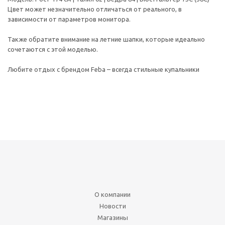
Цвет может незначительно отличаться от реального, в
зависимости от параметров монитора.
Также обратите внимание на летние шапки, которые идеально
сочетаются с этой моделью.
Любите отдых с брендом Feba – всегда стильные купальники
О компании
Новости
Магазины