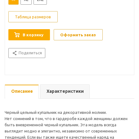
Таблица размеров
В корзину
Оформить заказ
Поделиться
Описание
Характеристики
Черный цельный купальник на декоративной молнии.
Нет сомнений в том, что в гардеробе каждой женщины должен
быть вневременной черный купальник. Эта модель всегда
выглядит модно и элегантно, независимо от современных
тенденций. Если вы также ищете качественный наряд на