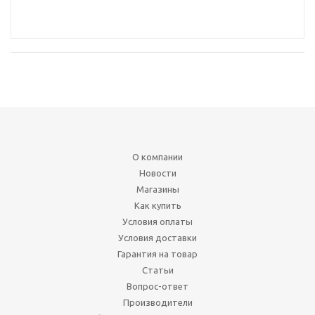
О компании
Новости
Магазины
Как купить
Условия оплаты
Условия доставки
Гарантия на товар
Статьи
Вопрос-ответ
Производители